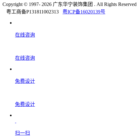
Copyright © 1997-
2026 广东华宁装饰集团 . All Rights Reserved
粤工商备P131811002313
粤ICP备16020139号
在线咨询
在线咨询
免费设计
免费设计
扫一扫