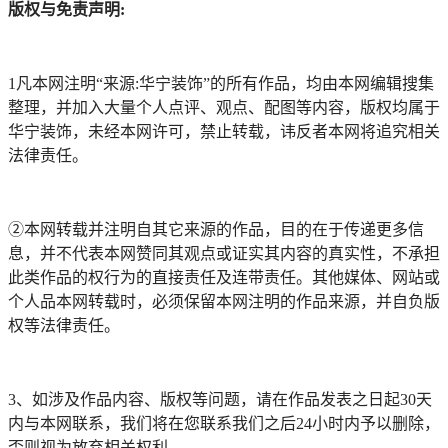
版权与免责声明:
1凡本网注明“来源:华宁装饰”的所有作品，均由本网编辑搜集
整理，并加入大量个人点评、观点、配图等内容，版权均属于
华宁装饰，未经本网许可，禁止转载，讳反者本网将追究相关
法律责任。
②本网转载并注明自其它来源的作品，目的在于传递更多信
息，并不代表本网赞同其观点或证实其内容的真实性，不承担
此类作品的权行为的直接责任及连带责任。其他媒体、网站或
个人品本网转载时，必须保留本网注明的作品来源，并自负版
权等法律责任。
3、如涉及作品内容、版权等问题，请在作品发表之日起30天
内与本网联系，我们将在您联系我们之后24小时内予以删除，
否则视为放弃相关权利。