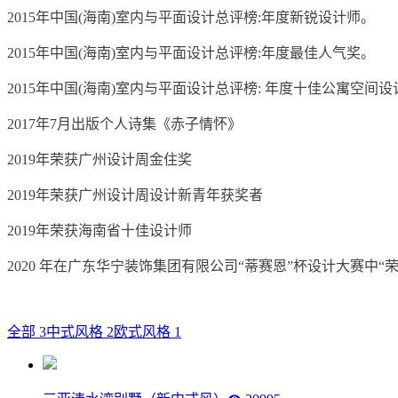
2015年中国(海南)室内与平面设计总评榜:年度新锐设计师。
2015年中国(海南)室内与平面设计总评榜:年度最佳人气奖。
2015年中国(海南)室内与平面设计总评榜: 年度十佳公寓空间设
2017年7月出版个人诗集《赤子情怀》
2019年荣获广州设计周金住奖
2019年荣获广州设计周设计新青年获奖者
2019年荣获海南省十佳设计师
2020 年在广东华宁装饰集团有限公司“蒂赛恩”杯设计大赛中“
全部
3
中式风格
2
欧式风格
1