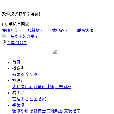
欢迎您光临华宁装饰！
|
手机官网
集团介绍
找辅材
下载中心
|
联系客服
全国分公司
首页
找案例
效果图
全景图
找设计
大咖设计师
认证设计师
蒂赛恩杯
看工地
在建工地
业主晒家
学装修
装修视频
装修博士
工地动态
家装指南